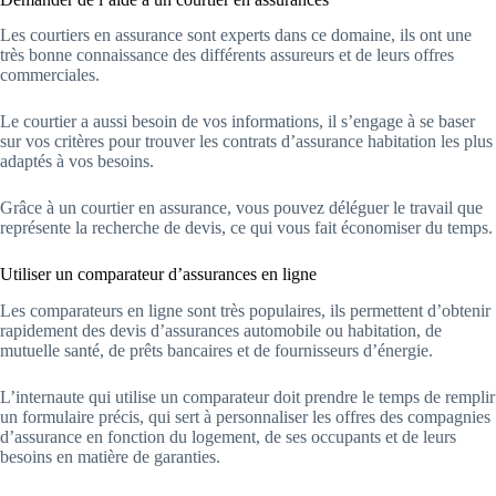
Les courtiers en assurance sont experts dans ce domaine, ils ont une
très bonne connaissance des différents assureurs et de leurs offres
commerciales.
Le courtier a aussi besoin de vos informations, il s’engage à se baser
sur vos critères pour trouver les contrats d’assurance habitation les plus
adaptés à vos besoins.
Grâce à un courtier en assurance, vous pouvez déléguer le travail que
représente la recherche de devis, ce qui vous fait économiser du temps.
Utiliser un comparateur d’assurances en ligne
Les comparateurs en ligne sont très populaires, ils permettent d’obtenir
rapidement des devis d’assurances automobile ou habitation, de
mutuelle santé, de prêts bancaires et de fournisseurs d’énergie.
L’internaute qui utilise un comparateur doit prendre le temps de remplir
un formulaire précis, qui sert à personnaliser les offres des compagnies
d’assurance en fonction du logement, de ses occupants et de leurs
besoins en matière de garanties.