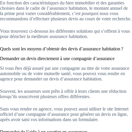
En fonction des caractéristiques du bien immobilier et des garanties
choisies dans le cadre de l’assurance habitation, le montant annuel de
la prime peut varier considérablement, c’est pourquoi nous vous
recommandons d’effectuer plusieurs devis au cours de votre recherche.
Vous trouverez ci-dessous les différentes solutions qui s’offrent à vous
pour dénicher la meilleure assurance habitation.
Quels sont les moyens d’obtenir des devis d’assurance habitation ?
Demander un devis directement à une compagnie d’assurance
Si vous êtes déjà assuré par une compagnie au titre de votre assurance
automobile ou de votre mutuelle santé, vous pouvez vous rendre en
agence pour demander un devis d’assurance habitation.
Souvent, les assureurs sont prêts à offrir à leurs clients une réduction
lorsqu’ils souscrivent plusieurs offres différentes.
Sans vous rendre en agence, vous pouvez aussi utiliser le site Internet
officiel d’une compagnie d’assurance pour générer un devis en ligne,
après avoir saisi vos informations dans un formulaire.
Demander de l’aide à un courtier en assurances