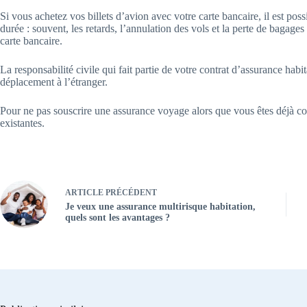
Si vous achetez vos billets d’avion avec votre carte bancaire, il est po
durée : souvent, les retards, l’annulation des vols et la perte de bagage
carte bancaire.
La responsabilité civile qui fait partie de votre contrat d’assurance habi
déplacement à l’étranger.
Pour ne pas souscrire une assurance voyage alors que vous êtes déjà co
existantes.
ARTICLE
PRÉCÉDENT
Je veux une assurance multirisque habitation,
quels sont les avantages ?