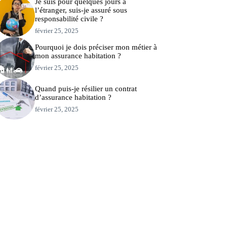
Je suis pour quelques jours à
l’étranger, suis-je assuré sous
responsabilité civile ?
février 25, 2025
Pourquoi je dois préciser mon métier à
mon assurance habitation ?
février 25, 2025
Quand puis-je résilier un contrat
d’assurance habitation ?
février 25, 2025