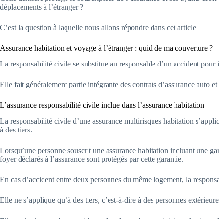
déplacements à l’étranger ?
C’est la question à laquelle nous allons répondre dans cet article.
Assurance habitation et voyage à l’étranger : quid de ma couverture ?
La responsabilité civile se substitue au responsable d’un accident pour 
Elle fait généralement partie intégrante des contrats d’assurance auto et
L’assurance responsabilité civile inclue dans l’assurance habitation
La responsabilité civile d’une assurance multirisques habitation s’appl
à des tiers.
Lorsqu’une personne souscrit une assurance habitation incluant une gara
foyer déclarés à l’assurance sont protégés par cette garantie.
En cas d’accident entre deux personnes du même logement, la responsabi
Elle ne s’applique qu’à des tiers, c’est-à-dire à des personnes extérieur