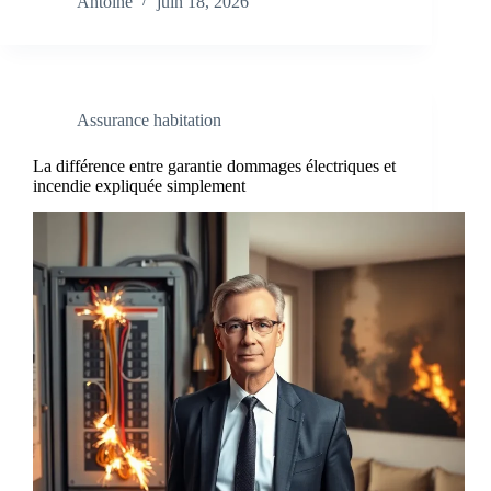
Antoine
juin 18, 2026
Assurance habitation
La différence entre garantie dommages électriques et
incendie expliquée simplement