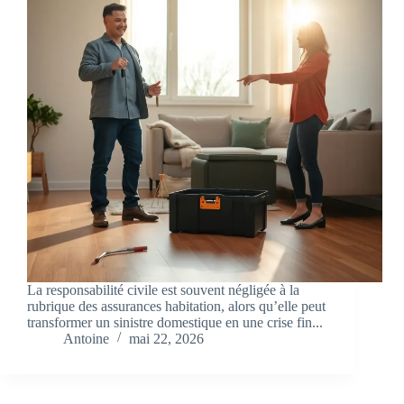
La responsabilité civile est souvent négligée à la
rubrique des assurances habitation, alors qu’elle peut
transformer un sinistre domestique en une crise fin...
Antoine
mai 22, 2026