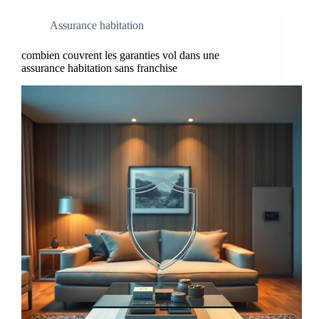
Assurance habitation
combien couvrent les garanties vol dans une
assurance habitation sans franchise