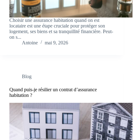
Choisir une assurance habitation quand on est
locataire est une étape cruciale pour protéger son
logement, ses biens et sa tranquillité financière. Peut-
on s...
Antoine
mai 9, 2026
Blog
Quand puis-je résilier un contrat d’assurance
habitation ?