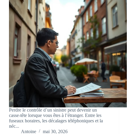
Perdre le contrôle d’un sinistre peut devenir un
casse‑tête lorsque vous êtes à l’étranger. Entre les
fuseaux horaires, les décalages téléphoniques et la
néc...
Antoine
mai 30, 2026