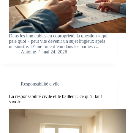
Dans les immeubles en copropriété, la question « qui
paie quoi » peut vite devenir un sujet litigieux après
un sinistre. D’une fuite d’eau dans les parties c...
Antoine
mai 24, 2026
Responsabilité civile
La responsabilité civile et le bailleur : ce qu’il faut
savoir