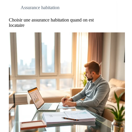
Assurance habitation
Choisir une assurance habitation quand on est
locataire