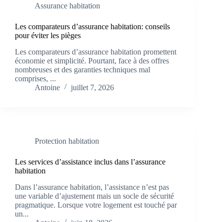
Assurance habitation
Les comparateurs d’assurance habitation: conseils
pour éviter les pièges
Les comparateurs d’assurance habitation promettent
économie et simplicité. Pourtant, face à des offres
nombreuses et des garanties techniques mal
comprises, ...
Antoine
juillet 7, 2026
Protection habitation
Les services d’assistance inclus dans l’assurance
habitation
Dans l’assurance habitation, l’assistance n’est pas
une variable d’ajustement mais un socle de sécurité
pragmatique. Lorsque votre logement est touché par
un...