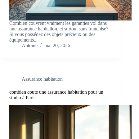
Combien couvrent vraiment les garanties vol dans
une assurance habitation, et surtout sans franchise?
Si vous possédez des objets précieux ou des
équipements...
Antoine
mai 20, 2026
Assurance habitation
combien coute une assurance habitation pour un
studio à Paris