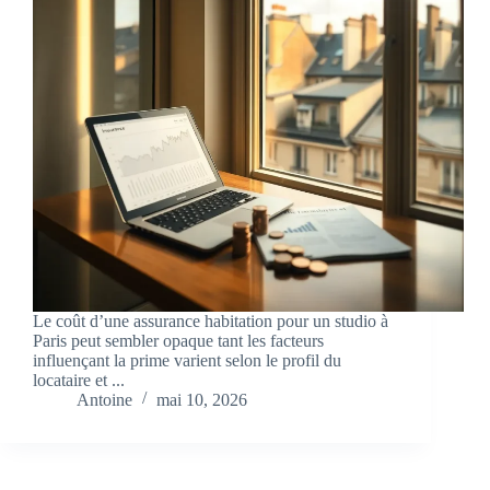
Le coût d’une assurance habitation pour un studio à
Paris peut sembler opaque tant les facteurs
influençant la prime varient selon le profil du
locataire et ...
Antoine
mai 10, 2026