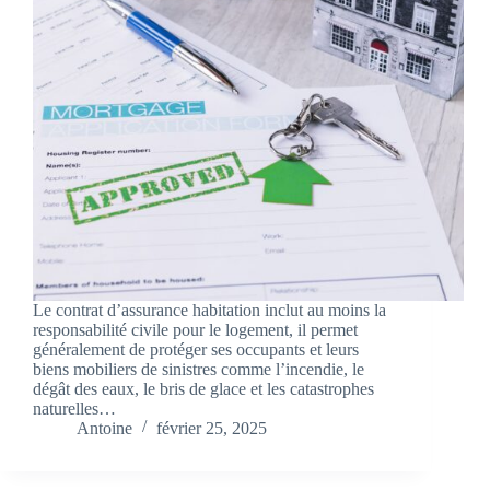
Le contrat d’assurance habitation inclut au moins la
responsabilité civile pour le logement, il permet
généralement de protéger ses occupants et leurs
biens mobiliers de sinistres comme l’incendie, le
dégât des eaux, le bris de glace et les catastrophes
naturelles…
Antoine
février 25, 2025