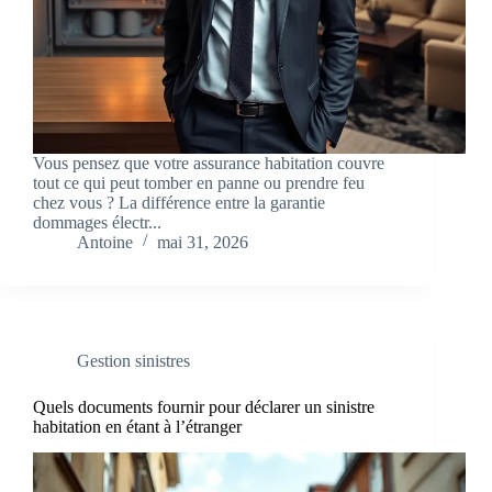
Vous pensez que votre assurance habitation couvre
tout ce qui peut tomber en panne ou prendre feu
chez vous ? La différence entre la garantie
dommages électr...
Antoine
mai 31, 2026
Gestion sinistres
Quels documents fournir pour déclarer un sinistre
habitation en étant à l’étranger