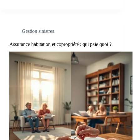
Gestion sinistres
Assurance habitation et copropriété : qui paie quoi ?