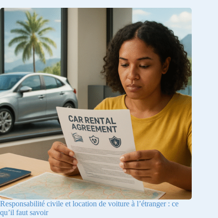
Responsabilité civile et location de voiture à l’étranger : ce
qu’il faut savoir