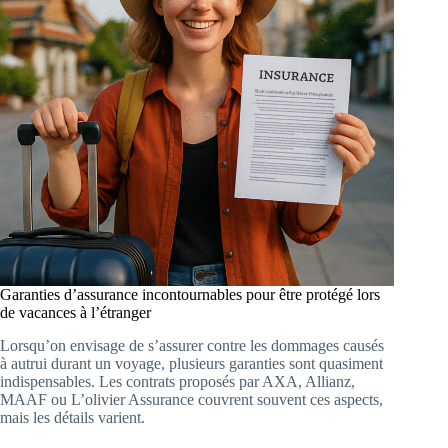
Garanties d’assurance incontournables pour être protégé lors
de vacances à l’étranger
Lorsqu’on envisage de s’assurer contre les dommages causés
à autrui durant un voyage, plusieurs garanties sont quasiment
indispensables. Les contrats proposés par AXA, Allianz,
MAAF ou L’olivier Assurance couvrent souvent ces aspects,
mais les détails varient.