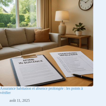
Assurance habitation et absence prolongée : les points à
vérifier
août 11, 2025