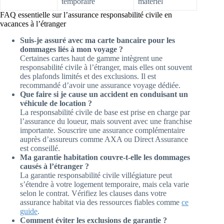
temporaire
matériel
FAQ essentielle sur l’assurance responsabilité civile en
vacances à l’étranger
Suis-je assuré avec ma carte bancaire pour les
dommages liés à mon voyage ?
Certaines cartes haut de gamme intègrent une
responsabilité civile à l’étranger, mais elles ont souvent
des plafonds limités et des exclusions. Il est
recommandé d’avoir une assurance voyage dédiée.
Que faire si je cause un accident en conduisant un
véhicule de location ?
La responsabilité civile de base est prise en charge par
l’assurance du loueur, mais souvent avec une franchise
importante. Souscrire une assurance complémentaire
auprès d’assureurs comme AXA ou Direct Assurance
est conseillé.
Ma garantie habitation couvre-t-elle les dommages
causés à l’étranger ?
La garantie responsabilité civile villégiature peut
s’étendre à votre logement temporaire, mais cela varie
selon le contrat. Vérifiez les clauses dans votre
assurance habitat via des ressources fiables comme
ce
guide
.
Comment éviter les exclusions de garantie ?