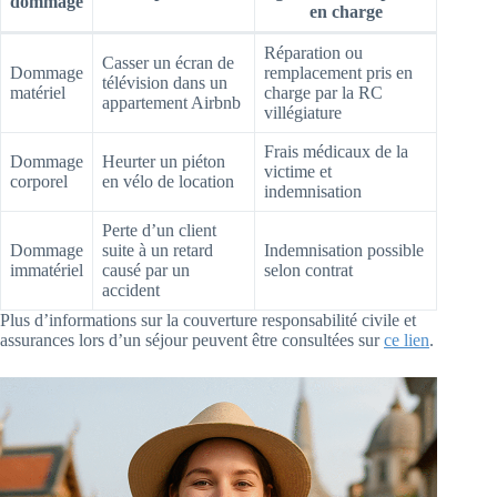
dommage
en charge
Réparation ou
Casser un écran de
Dommage
remplacement pris en
télévision dans un
matériel
charge par la RC
appartement Airbnb
villégiature
Frais médicaux de la
Dommage
Heurter un piéton
victime et
corporel
en vélo de location
indemnisation
Perte d’un client
Dommage
suite à un retard
Indemnisation possible
immatériel
causé par un
selon contrat
accident
Plus d’informations sur la couverture responsabilité civile et
assurances lors d’un séjour peuvent être consultées sur
ce lien
.