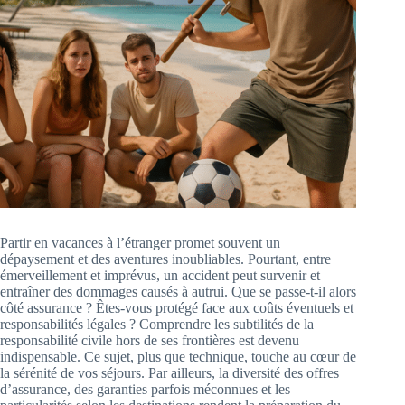
Partir en vacances à l’étranger promet souvent un
dépaysement et des aventures inoubliables. Pourtant, entre
émerveillement et imprévus, un accident peut survenir et
entraîner des dommages causés à autrui. Que se passe-t-il alors
côté assurance ? Êtes-vous protégé face aux coûts éventuels et
responsabilités légales ? Comprendre les subtilités de la
responsabilité civile hors de ses frontières est devenu
indispensable. Ce sujet, plus que technique, touche au cœur de
la sérénité de vos séjours. Par ailleurs, la diversité des offres
d’assurance, des garanties parfois méconnues et les