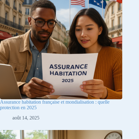
Assurance habitation française et mondialisation : quelle
protection en 2025
août 14, 2025