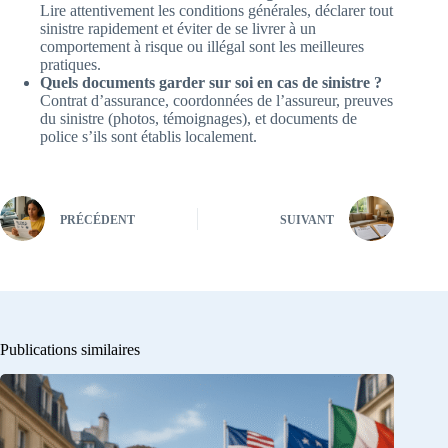
Lire attentivement les conditions générales, déclarer tout
sinistre rapidement et éviter de se livrer à un
comportement à risque ou illégal sont les meilleures
pratiques.
Quels documents garder sur soi en cas de sinistre ?
Contrat d’assurance, coordonnées de l’assureur, preuves
du sinistre (photos, témoignages), et documents de
police s’ils sont établis localement.
PRÉCÉDENT
SUIVANT
Publications similaires