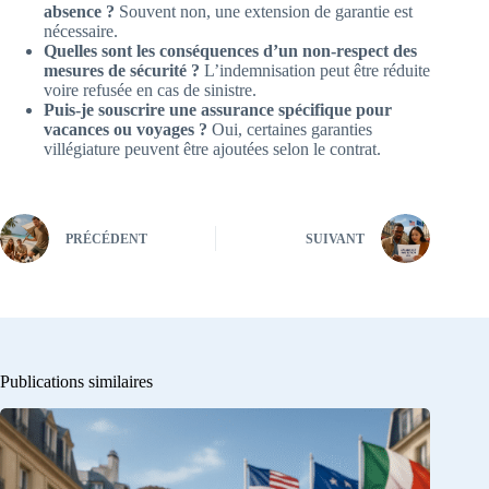
absence ?
Souvent non, une extension de garantie est
nécessaire.
Quelles sont les conséquences d’un non-respect des
mesures de sécurité ?
L’indemnisation peut être réduite
voire refusée en cas de sinistre.
Puis-je souscrire une assurance spécifique pour
vacances ou voyages ?
Oui, certaines garanties
villégiature peuvent être ajoutées selon le contrat.
PRÉCÉDENT
SUIVANT
Publications similaires