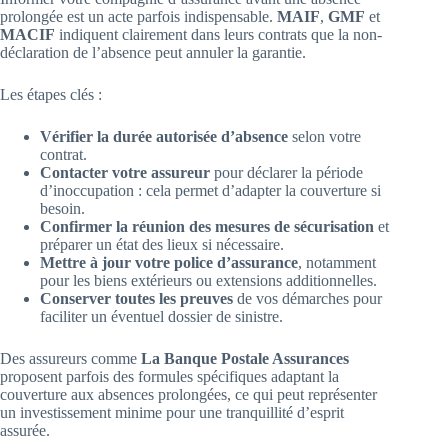
prolongée est un acte parfois indispensable.
MAIF
,
GMF
et
MACIF
indiquent clairement dans leurs contrats que la non-
déclaration de l’absence peut annuler la garantie.
Les étapes clés :
Vérifier la durée autorisée d’absence
selon votre
contrat.
Contacter votre assureur
pour déclarer la période
d’inoccupation : cela permet d’adapter la couverture si
besoin.
Confirmer la réunion des mesures de sécurisation
et
préparer un état des lieux si nécessaire.
Mettre à jour votre police d’assurance
, notamment
pour les biens extérieurs ou extensions additionnelles.
Conserver toutes les preuves
de vos démarches pour
faciliter un éventuel dossier de sinistre.
Des assureurs comme
La Banque Postale Assurances
proposent parfois des formules spécifiques adaptant la
couverture aux absences prolongées, ce qui peut représenter
un investissement minime pour une tranquillité d’esprit
assurée.