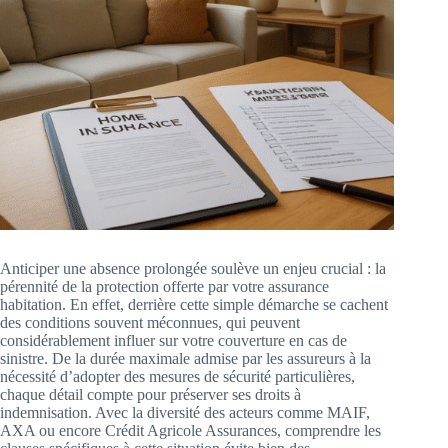
Anticiper une absence prolongée soulève un enjeu crucial : la
pérennité de la protection offerte par votre assurance
habitation. En effet, derrière cette simple démarche se cachent
des conditions souvent méconnues, qui peuvent
considérablement influer sur votre couverture en cas de
sinistre. De la durée maximale admise par les assureurs à la
nécessité d’adopter des mesures de sécurité particulières,
chaque détail compte pour préserver ses droits à
indemnisation. Avec la diversité des acteurs comme MAIF,
AXA ou encore Crédit Agricole Assurances, comprendre les