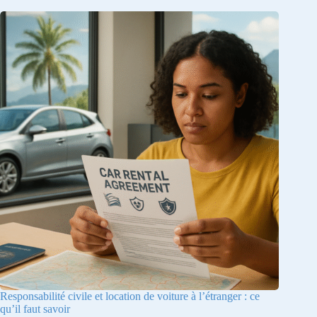
Responsabilité civile et location de voiture à l’étranger : ce
qu’il faut savoir