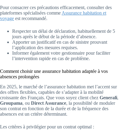
Pour consacrer ces précautions efficacement, consulter des
plateformes spécialisées comme
Assurance habitation et
voyage
est recommandé.
Respecter un délai de déclaration, habituellement de 5
jours après le début de la période d’absence.
Apporter un justificatif en cas de sinistre prouvant
l’application des mesures requises.
Informer également votre gestionnaire pour faciliter
l’intervention rapide en cas de problème.
Comment choisir une assurance habitation adaptée à vos
absences prolongées
En 2025, le marché de l’assurance habitation met l’accent sur
des offres flexibles, capables de s’adapter à la mobilité
croissante des Français. Que vous soyez client chez
Generali
,
Groupama
, ou
Direct Assurance
, la possibilité de moduler
son contrat en fonction de la durée et de la fréquence des
absences est un critère déterminant.
Les critères à privilégier pour un contrat optimal :