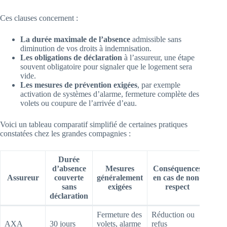
Ces clauses concernent :
La durée maximale de l’absence
admissible sans
diminution de vos droits à indemnisation.
Les obligations de déclaration
à l’assureur, une étape
souvent obligatoire pour signaler que le logement sera
vide.
Les mesures de prévention exigées
, par exemple
activation de systèmes d’alarme, fermeture complète des
volets ou coupure de l’arrivée d’eau.
Voici un tableau comparatif simplifié de certaines pratiques
constatées chez les grandes compagnies :
Durée
d’absence
Mesures
Conséquences
Assureur
couverte
généralement
en cas de non-
sans
exigées
respect
déclaration
Fermeture des
Réduction ou
AXA
30 jours
volets, alarme
refus