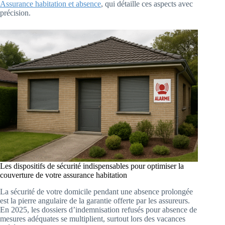
Assurance habitation et absence
, qui détaille ces aspects avec
précision.
Les dispositifs de sécurité indispensables pour optimiser la
couverture de votre assurance habitation
La sécurité de votre domicile pendant une absence prolongée
est la pierre angulaire de la garantie offerte par les assureurs.
En 2025, les dossiers d’indemnisation refusés pour absence de
mesures adéquates se multiplient, surtout lors des vacances