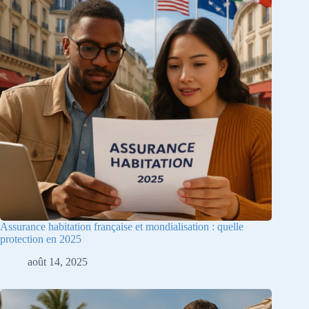
Assurance habitation française et mondialisation : quelle
protection en 2025
août 14, 2025