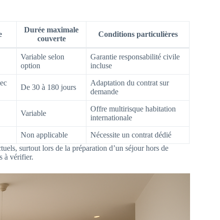
Durée maximale
e
Conditions particulières
couverte
Variable selon
Garantie responsabilité civile
option
incluse
vec
Adaptation du contrat sur
De 30 à 180 jours
demande
Offre multirisque habitation
Variable
internationale
Non applicable
Nécessite un contrat dédié
actuels, surtout lors de la préparation d’un séjour hors de
 à vérifier.