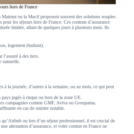
jours hors de France
la Matmut ou la Macif proposent souvent des solutions souples
 pour les séjours hors de France. Ces contrats d’assurance
durée limitée, allant de quelques jours à plusieurs mois. Ils
on, logement étudiant).
l’assuré à des tiers.
e naturelle.
es à la journée, d’autres à la semaine, ou au mois, ce qui peut
s pays jugés à risque ou hors de la zone UE.
s des compagnies comme GMF, Aviva ou Groupama.
ffisante en cas de sinistre notable.
 qu’Airbnb ou lors d’un séjour professionnel, il est crucial de
 une attestation d’assurance, et votre contrat en France ne