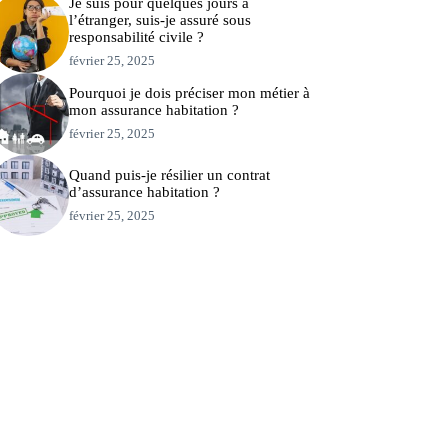
Je suis pour quelques jours à
l’étranger, suis-je assuré sous
responsabilité civile ?
février 25, 2025
Pourquoi je dois préciser mon métier à
mon assurance habitation ?
février 25, 2025
Quand puis-je résilier un contrat
d’assurance habitation ?
février 25, 2025