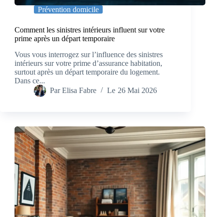
Prévention domicile
Comment les sinistres intérieurs influent sur votre
prime après un départ temporaire
Vous vous interrogez sur l’influence des sinistres
intérieurs sur votre prime d’assurance habitation,
surtout après un départ temporaire du logement.
Dans ce...
Par
Elisa Fabre
Le
26 Mai 2026