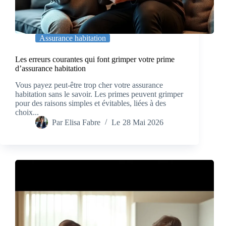
Assurance habitation
Les erreurs courantes qui font grimper votre prime
d’assurance habitation
Vous payez peut-être trop cher votre assurance
habitation sans le savoir. Les primes peuvent grimper
pour des raisons simples et évitables, liées à des
choix...
Par
Elisa Fabre
Le
28 Mai 2026