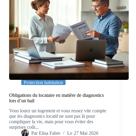
Protection habitation
Obligations du locataire en matière de diagnostics
lors d’un bail
Vous louez un logement et vous ressez vite compte
que les diagnostics locatif ne sont pas là pour
compliquer la vie, mais pour vous éviter des
surprises coût...
Par
Elisa Fabre
Le
27 Mai 2026