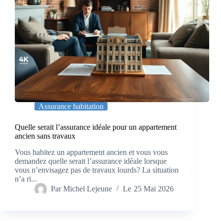
Assurance habitation
Quelle serait l’assurance idéale pour un appartement
ancien sans travaux
Vous habitez un appartement ancien et vous vous
demandez quelle serait l’assurance idéale lorsque
vous n’envisagez pas de travaux lourds? La situation
n’a ri...
Par
Michel Lejeune
Le
25 Mai 2026