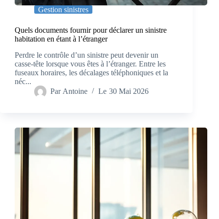
Gestion sinistres
Quels documents fournir pour déclarer un sinistre
habitation en étant à l’étranger
Perdre le contrôle d’un sinistre peut devenir un
casse‑tête lorsque vous êtes à l’étranger. Entre les
fuseaux horaires, les décalages téléphoniques et la
néc...
Par
Antoine
Le
30 Mai 2026