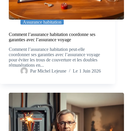
Assurance habitation
Comment l’assurance habitation coordonne ses
garanties avec l’assurance voyage
Comment l’assurance habitation peut-elle
coordonner ses garanties avec l’assurance voyage
pour éviter les trous de couverture et les doubles
rémunérations en...
Par
Michel Lejeune
Le
1 Juin 2026