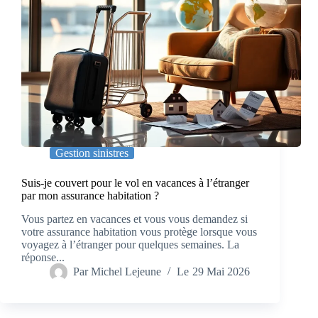
Gestion sinistres
Suis-je couvert pour le vol en vacances à l’étranger
par mon assurance habitation ?
Vous partez en vacances et vous vous demandez si
votre assurance habitation vous protège lorsque vous
voyagez à l’étranger pour quelques semaines. La
réponse...
Par
Michel Lejeune
Le
29 Mai 2026