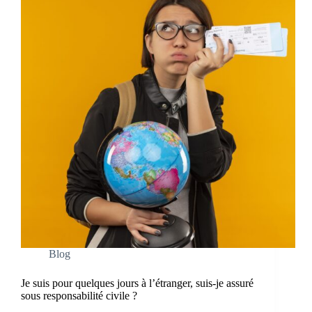
Blog
Je suis pour quelques jours à l’étranger, suis-je assuré
sous responsabilité civile ?