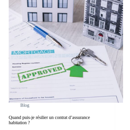
Blog
Quand puis-je résilier un contrat d’assurance
habitation ?