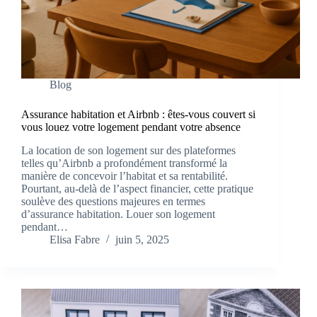
Blog
Assurance habitation et Airbnb : êtes-vous couvert si
vous louez votre logement pendant votre absence
La location de son logement sur des plateformes
telles qu’Airbnb a profondément transformé la
manière de concevoir l’habitat et sa rentabilité.
Pourtant, au-delà de l’aspect financier, cette pratique
soulève des questions majeures en termes
d’assurance habitation. Louer son logement
pendant…
Elisa Fabre
juin 5, 2025