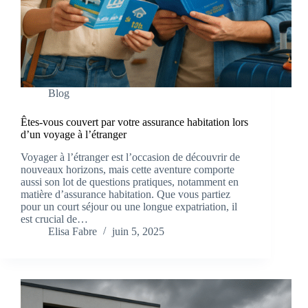
Blog
Êtes-vous couvert par votre assurance habitation lors
d’un voyage à l’étranger
Voyager à l’étranger est l’occasion de découvrir de
nouveaux horizons, mais cette aventure comporte
aussi son lot de questions pratiques, notamment en
matière d’assurance habitation. Que vous partiez
pour un court séjour ou une longue expatriation, il
est crucial de…
Elisa Fabre
juin 5, 2025