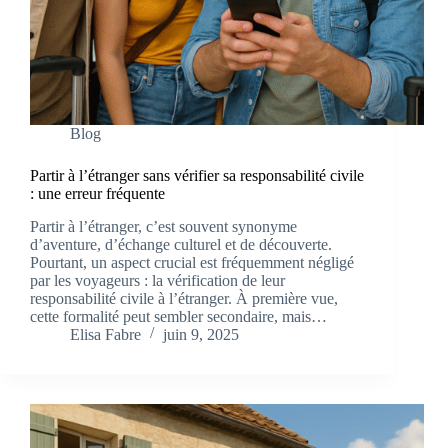
Blog
Partir à l’étranger sans vérifier sa responsabilité civile
: une erreur fréquente
Partir à l’étranger, c’est souvent synonyme
d’aventure, d’échange culturel et de découverte.
Pourtant, un aspect crucial est fréquemment négligé
par les voyageurs : la vérification de leur
responsabilité civile à l’étranger. À première vue,
cette formalité peut sembler secondaire, mais…
Elisa Fabre
juin 9, 2025