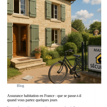
Blog
Assurance habitation en France : que se passe-t-il
quand vous partez quelques jours