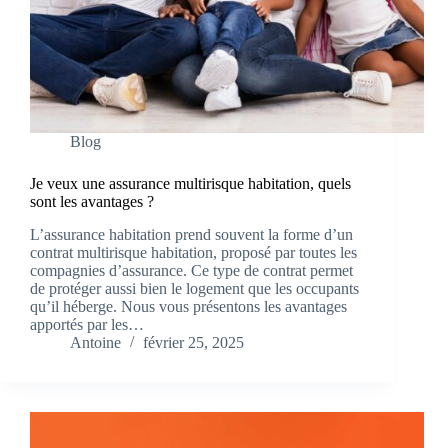
Blog
Je veux une assurance multirisque habitation, quels
sont les avantages ?
L’assurance habitation prend souvent la forme d’un
contrat multirisque habitation, proposé par toutes les
compagnies d’assurance. Ce type de contrat permet
de protéger aussi bien le logement que les occupants
qu’il héberge. Nous vous présentons les avantages
apportés par les…
Antoine
février 25, 2025