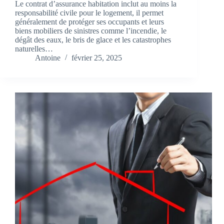
Le contrat d’assurance habitation inclut au moins la
responsabilité civile pour le logement, il permet
généralement de protéger ses occupants et leurs
biens mobiliers de sinistres comme l’incendie, le
dégât des eaux, le bris de glace et les catastrophes
naturelles…
Antoine
février 25, 2025