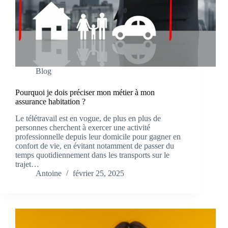
Blog
Pourquoi je dois préciser mon métier à mon
assurance habitation ?
Le télétravail est en vogue, de plus en plus de
personnes cherchent à exercer une activité
professionnelle depuis leur domicile pour gagner en
confort de vie, en évitant notamment de passer du
temps quotidiennement dans les transports sur le
trajet…
Antoine
février 25, 2025