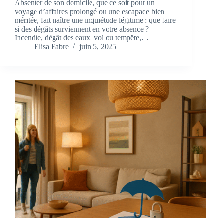
Absenter de son domicile, que ce soit pour un
voyage d’affaires prolongé ou une escapade bien
méritée, fait naître une inquiétude légitime : que faire
si des dégâts surviennent en votre absence ?
Incendie, dégât des eaux, vol ou tempête,…
Elisa Fabre
juin 5, 2025