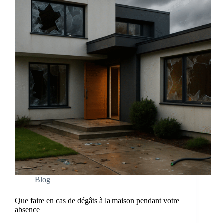
Blog
Que faire en cas de dégâts à la maison pendant votre
absence