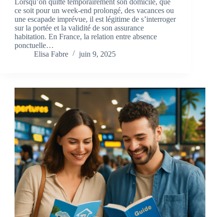
Lorsqu’on quitte temporairement son domicile, que
ce soit pour un week-end prolongé, des vacances ou
une escapade imprévue, il est légitime de s’interroger
sur la portée et la validité de son assurance
habitation. En France, la relation entre absence
ponctuelle…
Elisa Fabre
juin 9, 2025