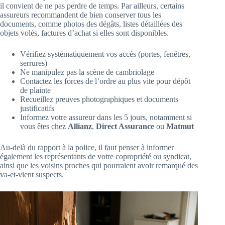
il convient de ne pas perdre de temps. Par ailleurs, certains
assureurs recommandent de bien conserver tous les
documents, comme photos des dégâts, listes détaillées des
objets volés, factures d’achat si elles sont disponibles.
Vérifiez systématiquement vos accès (portes, fenêtres,
serrures)
Ne manipulez pas la scène de cambriolage
Contactez les forces de l’ordre au plus vite pour dépôt
de plainte
Recueillez preuves photographiques et documents
justificatifs
Informez votre assureur dans les 5 jours, notamment si
vous êtes chez
Allianz
,
Direct Assurance
ou
Matmut
Au-delà du rapport à la police, il faut penser à informer
également les représentants de votre copropriété ou syndicat,
ainsi que les voisins proches qui pourraient avoir remarqué des
va-et-vient suspects.