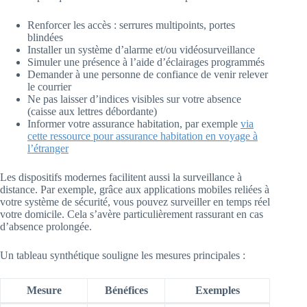
Renforcer les accès : serrures multipoints, portes
blindées
Installer un système d’alarme et/ou vidéosurveillance
Simuler une présence à l’aide d’éclairages programmés
Demander à une personne de confiance de venir relever
le courrier
Ne pas laisser d’indices visibles sur votre absence
(caisse aux lettres débordante)
Informer votre assurance habitation, par exemple
via
cette ressource pour assurance habitation en voyage à
l’étranger
Les dispositifs modernes facilitent aussi la surveillance à
distance. Par exemple, grâce aux applications mobiles reliées à
votre système de sécurité, vous pouvez surveiller en temps réel
votre domicile. Cela s’avère particulièrement rassurant en cas
d’absence prolongée.
Un tableau synthétique souligne les mesures principales :
Mesure
Bénéfices
Exemples