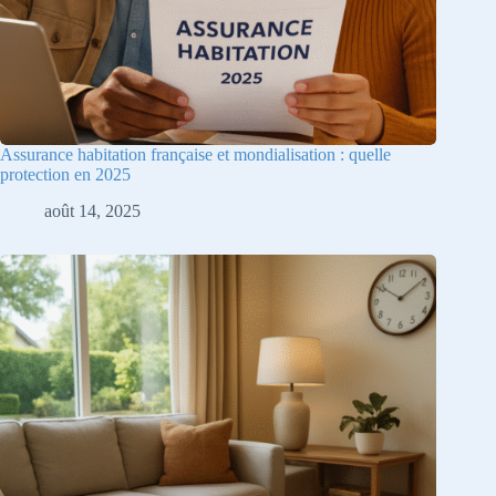
Assurance habitation française et mondialisation : quelle
protection en 2025
août 14, 2025