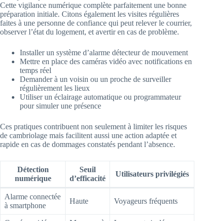
Cette vigilance numérique complète parfaitement une bonne
préparation initiale. Citons également les visites régulières
faites à une personne de confiance qui peut relever le courrier,
observer l’état du logement, et avertir en cas de problème.
Installer un système d’alarme détecteur de mouvement
Mettre en place des caméras vidéo avec notifications en
temps réel
Demander à un voisin ou un proche de surveiller
régulièrement les lieux
Utiliser un éclairage automatique ou programmateur
pour simuler une présence
Ces pratiques contribuent non seulement à limiter les risques
de cambriolage mais facilitent aussi une action adaptée et
rapide en cas de dommages constatés pendant l’absence.
Détection
Seuil
Utilisateurs privilégiés
numérique
d’efficacité
Alarme connectée
Haute
Voyageurs fréquents
à smartphone