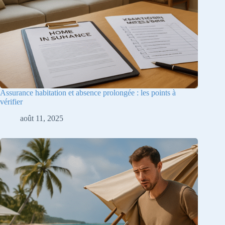
Assurance habitation et absence prolongée : les points à
vérifier
août 11, 2025