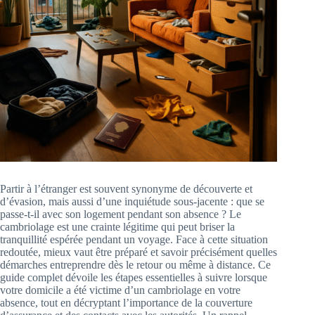
Partir à l’étranger est souvent synonyme de découverte et
d’évasion, mais aussi d’une inquiétude sous-jacente : que se
passe-t-il avec son logement pendant son absence ? Le
cambriolage est une crainte légitime qui peut briser la
tranquillité espérée pendant un voyage. Face à cette situation
redoutée, mieux vaut être préparé et savoir précisément quelles
démarches entreprendre dès le retour ou même à distance. Ce
guide complet dévoile les étapes essentielles à suivre lorsque
votre domicile a été victime d’un cambriolage en votre
absence, tout en décryptant l’importance de la couverture