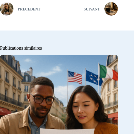
PRÉCÉDENT
SUIVANT
Publications similaires