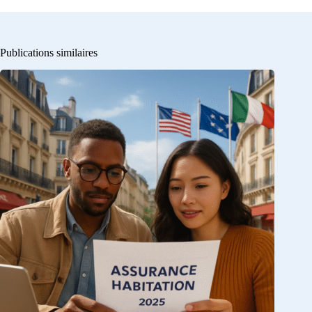
Publications similaires