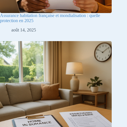
Assurance habitation française et mondialisation : quelle
protection en 2025
août 14, 2025