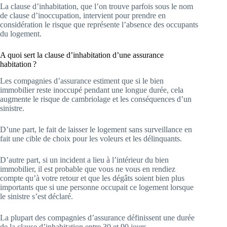
La clause d’inhabitation, que l’on trouve parfois sous le nom
de clause d’inoccupation, intervient pour prendre en
considération le risque que représente l’absence des occupants
du logement.
A quoi sert la clause d’inhabitation d’une assurance
habitation ?
Les compagnies d’assurance estiment que si le bien
immobilier reste inoccupé pendant une longue durée, cela
augmente le risque de cambriolage et les conséquences d’un
sinistre.
D’une part, le fait de laisser le logement sans surveillance en
fait une cible de choix pour les voleurs et les délinquants.
D’autre part, si un incident a lieu à l’intérieur du bien
immobilier, il est probable que vous ne vous en rendiez
compte qu’à votre retour et que les dégâts soient bien plus
importants que si une personne occupait ce logement lorsque
le sinistre s’est déclaré.
La plupart des compagnies d’assurance définissent une durée
de la clause d’inhabitation entre 30 et 90 jours.