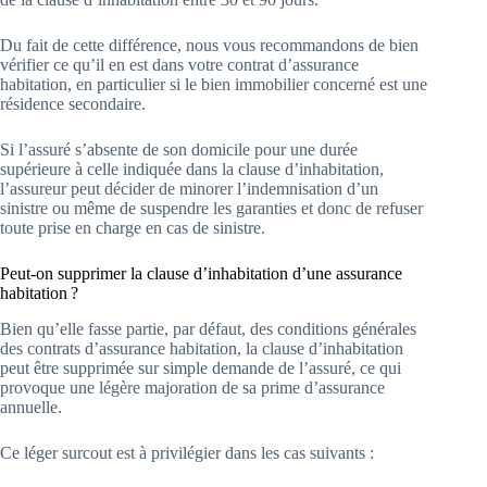
Du fait de cette différence, nous vous recommandons de bien
vérifier ce qu’il en est dans votre contrat d’assurance
habitation, en particulier si le bien immobilier concerné est une
résidence secondaire.
Si l’assuré s’absente de son domicile pour une durée
supérieure à celle indiquée dans la clause d’inhabitation,
l’assureur peut décider de minorer l’indemnisation d’un
sinistre ou même de suspendre les garanties et donc de refuser
toute prise en charge en cas de sinistre.
Peut-on supprimer la clause d’inhabitation d’une assurance
habitation ?
Bien qu’elle fasse partie, par défaut, des conditions générales
des contrats d’assurance habitation, la clause d’inhabitation
peut être supprimée sur simple demande de l’assuré, ce qui
provoque une légère majoration de sa prime d’assurance
annuelle.
Ce léger surcout est à privilégier dans les cas suivants :