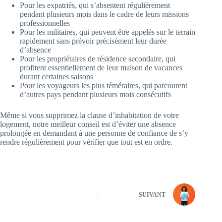
Pour les expatriés, qui s’absentent régulièrement
pendant plusieurs mois dans le cadre de leurs missions
professionnelles
Pour les militaires, qui peuvent être appelés sur le terrain
rapidement sans prévoir précisément leur durée
d’absence
Pour les propriétaires de résidence secondaire, qui
profitent essentiellement de leur maison de vacances
durant certaines saisons
Pour les voyageurs les plus téméraires, qui parcourent
d’autres pays pendant plusieurs mois consécutifs
Même si vous supprimez la clause d’inhabitation de votre
logement, notre meilleur conseil est d’éviter une absence
prolongée en demandant à une personne de confiance de s’y
rendre régulièrement pour vérifier que tout est en ordre.
SUIVANT