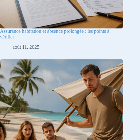
Assurance habitation et absence prolongée : les points à
vérifier
août 11, 2025