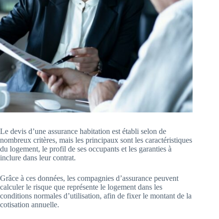
Le devis d’une assurance habitation est établi selon de
nombreux critères, mais les principaux sont les caractéristiques
du logement, le profil de ses occupants et les garanties à
inclure dans leur contrat.
Grâce à ces données, les compagnies d’assurance peuvent
calculer le risque que représente le logement dans les
conditions normales d’utilisation, afin de fixer le montant de la
cotisation annuelle.